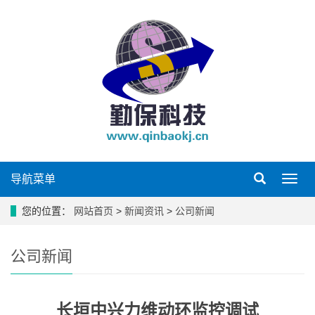
导航菜单
导
航
菜
您的位置：
网站首页
>
新闻资讯
>
公司新闻
单
公司新闻
长垣中兴力维动环监控调试