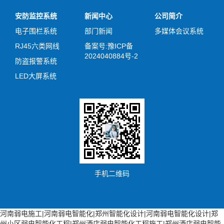
安防监控系统
新闻中心
公司简介
电子围栏系统
部门新闻
多媒体会议系统
RJ45六类网线
备案号:豫ICP备
2024040884号-2
防盗报警系统
LED大屏系统
手机二维码
河南弱电施工|河南弱电智能化|郑州智能化设计|河南弱电智能化设计|郑
州小区弱电智能化工程|郑州酒店弱电智能化工程施工|郑州酒店弱电智能