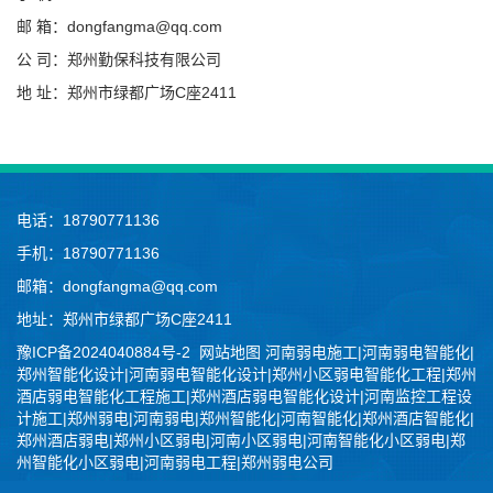
邮 箱：dongfangma@qq.com
公 司：郑州勤保科技有限公司
地 址：郑州市绿都广场C座2411
电话：18790771136
手机：18790771136
邮箱：dongfangma@qq.com
地址：郑州市绿都广场C座2411
豫ICP备2024040884号-2
网站地图
河南弱电施工|河南弱电智能化|
郑州智能化设计|河南弱电智能化设计|郑州小区弱电智能化工程|郑州
酒店弱电智能化工程施工|郑州酒店弱电智能化设计|河南监控工程设
计施工|郑州弱电|河南弱电|郑州智能化|河南智能化|郑州酒店智能化|
郑州酒店弱电|郑州小区弱电|河南小区弱电|河南智能化小区弱电|郑
州智能化小区弱电|河南弱电工程|郑州弱电公司