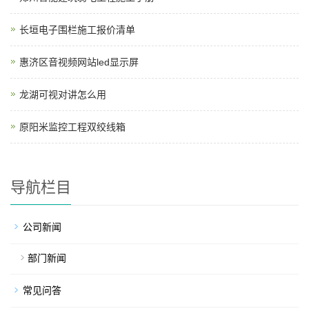
长垣电子围栏施工报价清单
惠济区音视频网站led显示屏
龙湖可视对讲怎么用
原阳米监控工程双绞线箱
导航栏目
公司新闻
部门新闻
常见问答