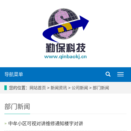
导航菜单
导
航
菜
您的位置：
网站首页
>
新闻资讯
>
公司新闻
>
部门新闻
单
部门新闻
中牟小区可视对讲维修通知楼宇对讲