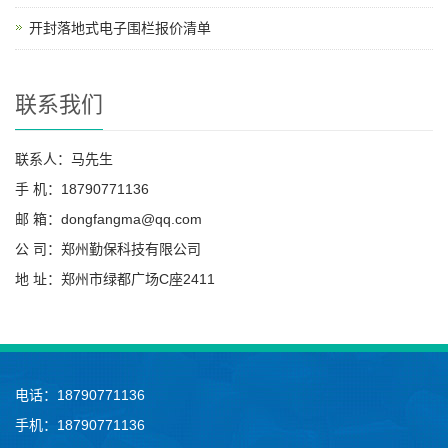
开封落地式电子围栏报价清单
联系我们
联系人：马先生
手 机：18790771136
邮 箱：dongfangma@qq.com
公 司：郑州勤保科技有限公司
地 址：郑州市绿都广场C座2411
电话：18790771136
手机：18790771136