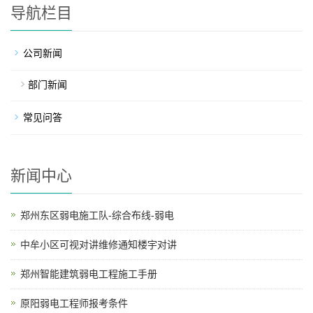
导航栏目
公司新闻
部门新闻
常见问答
新闻中心
郑州东区弱电施工队-综合布线-弱电
中牟小区可视对讲维修通知楼宇对讲
郑州智能建筑弱电工程施工手册
原阳弱电工程师报考条件