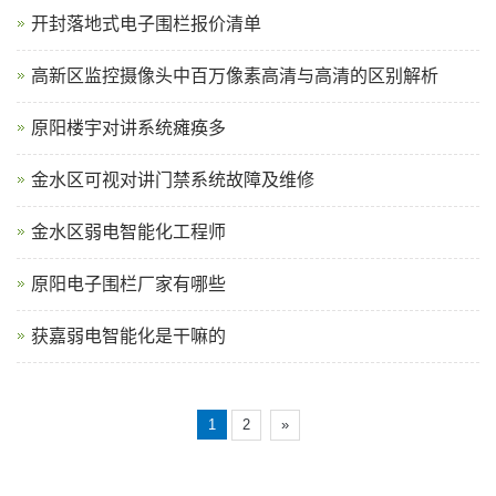
开封落地式电子围栏报价清单
高新区监控摄像头中百万像素高清与高清的区别解析
原阳楼宇对讲系统瘫痪多
金水区可视对讲门禁系统故障及维修
金水区弱电智能化工程师
原阳电子围栏厂家有哪些
获嘉弱电智能化是干嘛的
1
2
»