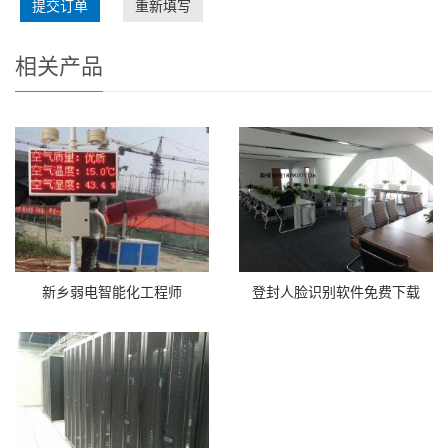
提交订单
重新填写
相关产品
新乡弱电智能化工程师
登封人脸识别软件免费下载