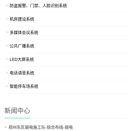
防盗报警、门禁、人脸识别系统
机房建设系统
多媒体会议系统
公共广播系统
LED大屏系统
电话语音系统
智能停车场系统
新闻中心
郑州东区弱电施工队-综合布线-弱电