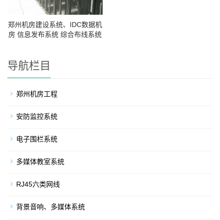
郑州机房建设系统、IDC数据机
房 信息发布系统 综合布线系统
导航栏目
郑州机房工程
安防监控系统
电子围栏系统
多媒体教室系统
RJ45六类网线
背景音响、多媒体系统