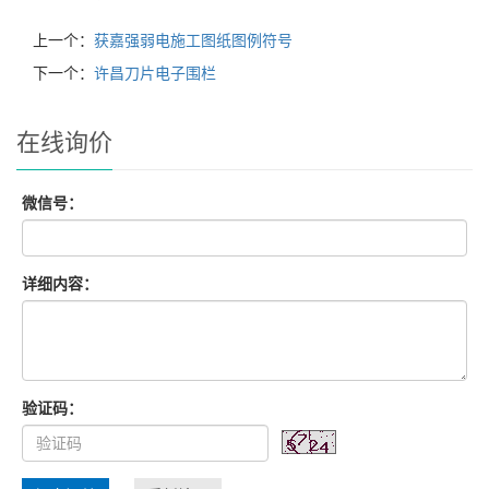
上一个：
获嘉强弱电施工图纸图例符号
下一个：
许昌刀片电子围栏
在线询价
微信号：
详细内容：
验证码：