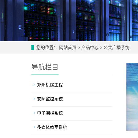
您的位置：
网站首页
>
产品中心
>
公共广播系统
导航栏目
郑州机房工程
安防监控系统
电子围栏系统
多媒体教室系统