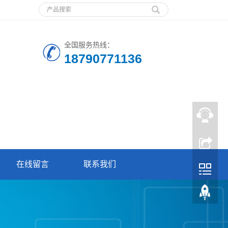
全国服务热线：
18790771136
在线留言
联系我们