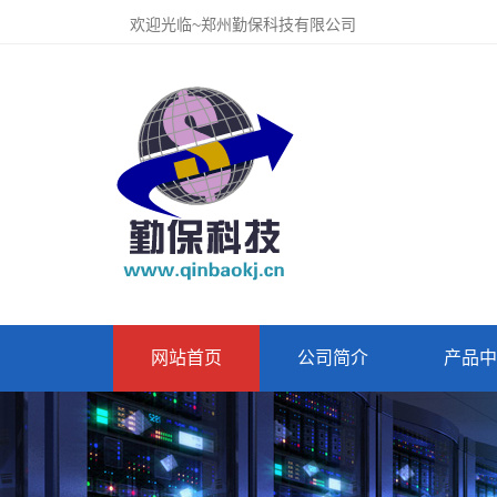
欢迎光临~郑州勤保科技有限公司
网站首页
公司简介
产品中