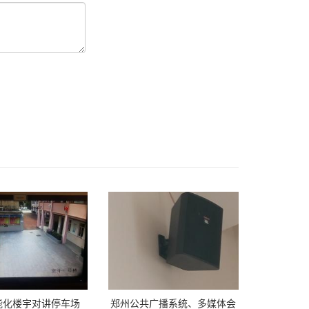
能化楼宇对讲停车场
郑州公共广播系统、多媒体会