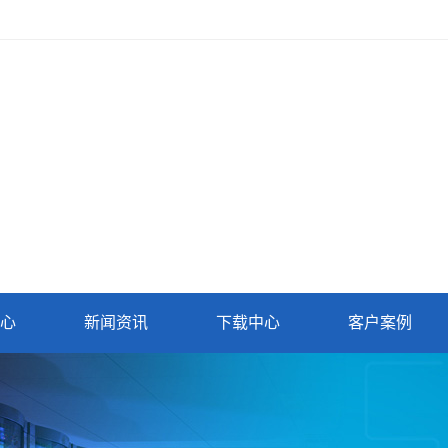
心
新闻资讯
下载中心
客户案例