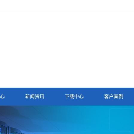
心
新闻资讯
下载中心
客户案例