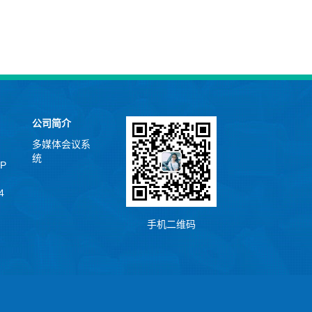
公司简介
多媒体会议系
统
P
4
手机二维码