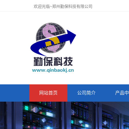
欢迎光临~郑州勤保科技有限公司
网站首页
公司简介
产品中